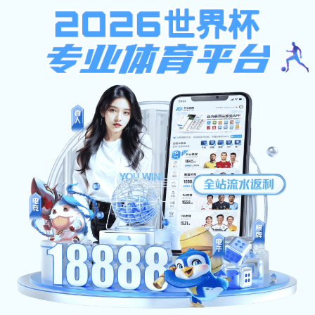
世界杯体育在线（中国）唯一官方网
站
网
公
企
业
成
公
站
司
业
务
果
司
首
概
资
范
业
党
页
况
质
围
绩
建